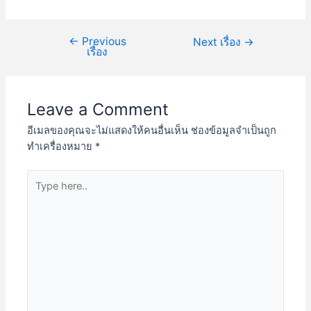
←
Previous
Next เรื่อง
→
เรื่อง
Leave a Comment
อีเมลของคุณจะไม่แสดงให้คนอื่นเห็น
ช่องข้อมูลจำเป็นถูก
ทำเครื่องหมาย
*
Type
here..