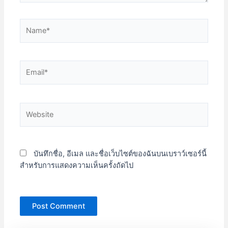
Name*
Email*
Website
บันทึกชื่อ, อีเมล และชื่อเว็บไซต์ของฉันบนเบราว์เซอร์นี้
สำหรับการแสดงความเห็นครั้งถัดไป