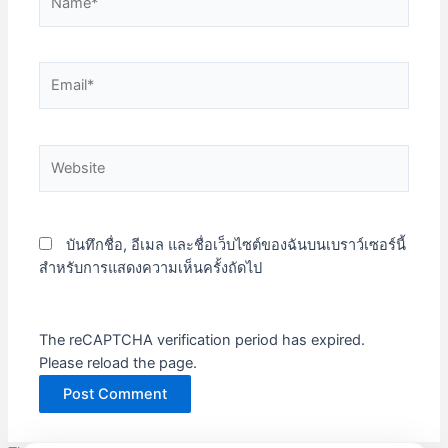
Email*
Website
บันทึกชื่อ, อีเมล และชื่อเว็บไซต์ของฉันบนเบราว์เซอร์นี้
สำหรับการแสดงความเห็นครั้งถัดไป
The reCAPTCHA verification period has expired.
Please reload the page.