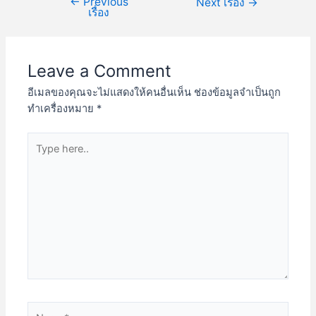
←
Previous
Next เรื่อง
→
เรื่อง
Leave a Comment
อีเมลของคุณจะไม่แสดงให้คนอื่นเห็น
ช่องข้อมูลจำเป็นถูก
ทำเครื่องหมาย
*
Type
here..
Name*