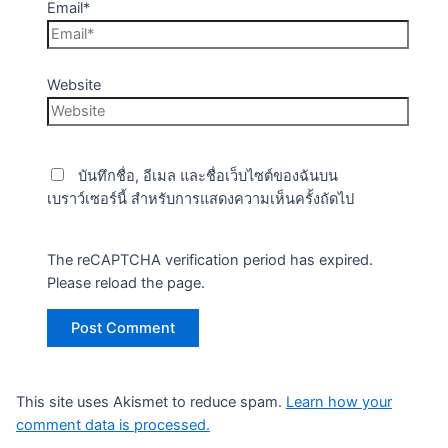
Email*
Website
บันทึกชื่อ, อีเมล และชื่อเว็บไซต์ของฉันบน
เบราว์เซอร์นี้ สำหรับการแสดงความเห็นครั้งถัดไป
The reCAPTCHA verification period has expired.
Please reload the page.
This site uses Akismet to reduce spam.
Learn how your
comment data is processed.