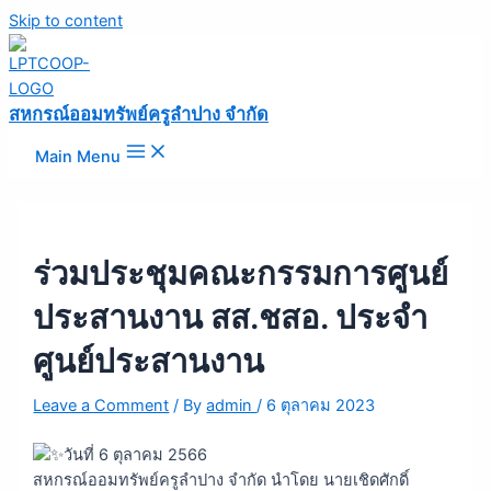
Skip to content
สหกรณ์ออมทรัพย์ครูลำปาง จำกัด
Main Menu
ร่วมประชุมคณะกรรมการศูนย์
ประสานงาน สส.ชสอ. ประจำ
ศูนย์ประสานงาน
Leave a Comment
/ By
admin
/
6 ตุลาคม 2023
วันที่ 6 ตุลาคม 2566
สหกรณ์ออมทรัพย์ครูลำปาง จำกัด นำโดย นายเชิดศักดิ์