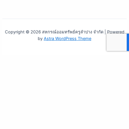
Copyright © 2026 สหกรณ์ออมทรัพย์ครูลำปาง จำกัด | Powered
by
Astra WordPress Theme