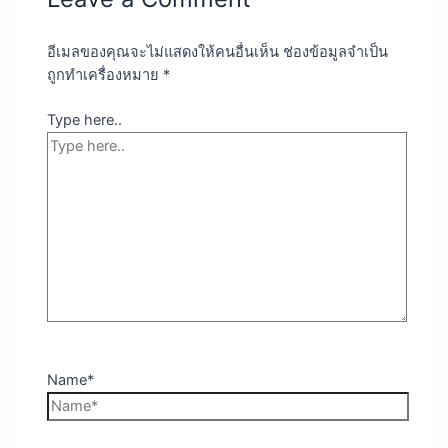
อีเมลของคุณจะไม่แสดงให้คนอื่นเห็น
ช่องข้อมูลจำเป็น
ถูกทำเครื่องหมาย
*
Type here..
Name*