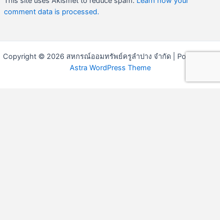
This site uses Akismet to reduce spam.
Learn how your
comment data is processed.
Copyright © 2026 สหกรณ์ออมทรัพย์ครูลำปาง จำกัด | Powered by
Astra WordPress Theme