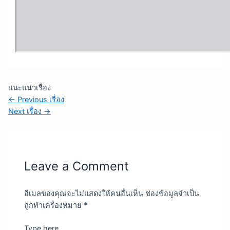
แนะแนวเรื่อง
←
Previous เรื่อง
Next เรื่อง
→
Leave a Comment
อีเมลของคุณจะไม่แสดงให้คนอื่นเห็น
ช่องข้อมูลจำเป็น
ถูกทำเครื่องหมาย
*
Type here..