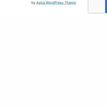
by
Astra WordPress Theme