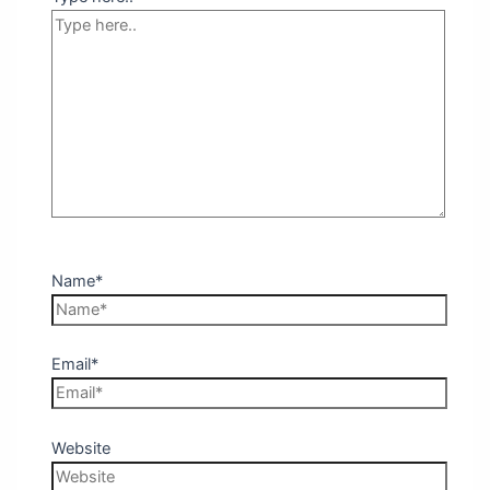
Name*
Email*
Website