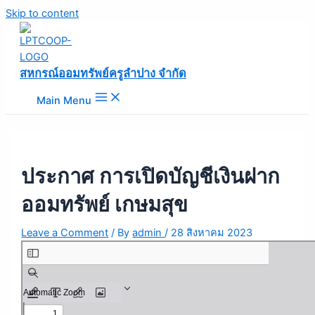
Skip to content
สหกรณ์ออมทรัพย์ครูลำปาง จำกัด
Main Menu
ประกาศ การเปิดบัญชีเงินฝาก
ออมทรัพย์ เกษมสุข
Leave a Comment
/ By
admin
/
28 สิงหาคม 2023