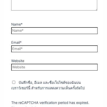
Name*
Email*
Website
บันทึกชื่อ, อีเมล และชื่อเว็บไซต์ของฉันบน
เบราว์เซอร์นี้ สำหรับการแสดงความเห็นครั้งถัดไป
The reCAPTCHA verification period has expired.