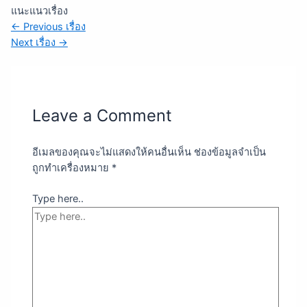
แนะแนวเรื่อง
←
Previous เรื่อง
Next เรื่อง
→
Leave a Comment
อีเมลของคุณจะไม่แสดงให้คนอื่นเห็น
ช่องข้อมูลจำเป็น
ถูกทำเครื่องหมาย
*
Type here..