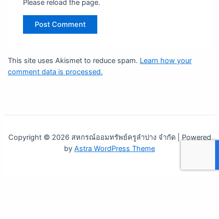
Please reload the page.
This site uses Akismet to reduce spam.
Learn how your
comment data is processed.
Copyright © 2026 สหกรณ์ออมทรัพย์ครูลำปาง จำกัด | Powered
by
Astra WordPress Theme