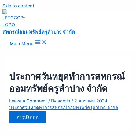
Skip to content
สหกรณ์ออมทรัพย์ครูลำปาง จำกัด
Main Menu
ประกาศวันหยุดทำการสหกรณ์
ออมทรัพย์ครูลำปาง จำกัด
Leave a Comment
/ By
admin
/
2 มกราคม 2024
ประกาศวันหยุดทำการสหกรณ์ออมทรัพย์ครูลำปาง-จำกัด
ดาวน์โหลด