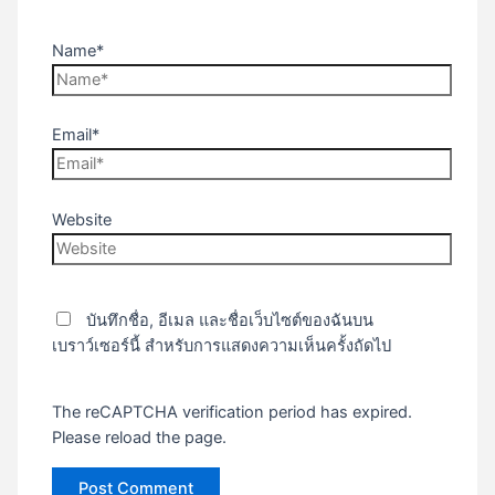
Name*
Email*
Website
บันทึกชื่อ, อีเมล และชื่อเว็บไซต์ของฉันบน
เบราว์เซอร์นี้ สำหรับการแสดงความเห็นครั้งถัดไป
The reCAPTCHA verification period has expired.
Please reload the page.