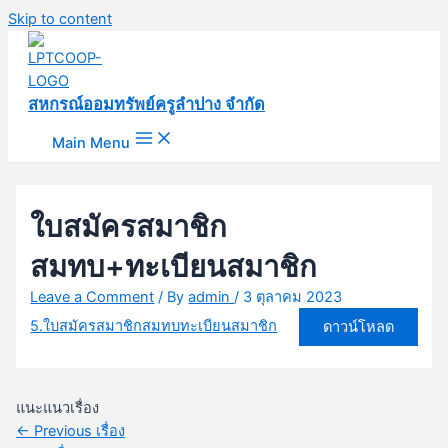
Skip to content
สหกรณ์ออมทรัพย์ครูลำปาง จำกัด
Main Menu
ใบสมัครสมาชิก
สมทบ+ทะเบียนสมาชิก
Leave a Comment
/ By
admin
/
3 ตุลาคม 2023
5.ใบสมัครสมาชิกสมทบทะเบียนสมาชิก
ดาวน์โหลด
แนะแนวเรื่อง
←
Previous เรื่อง