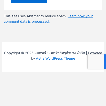
This site uses Akismet to reduce spam.
Learn how your
comment data is processed.
Copyright © 2026 สหกรณ์ออมทรัพย์ครูลำปาง จำกัด | Powered
by
Astra WordPress Theme