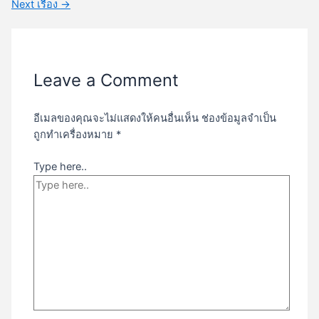
Next เรื่อง
→
Leave a Comment
อีเมลของคุณจะไม่แสดงให้คนอื่นเห็น
ช่องข้อมูลจำเป็น
ถูกทำเครื่องหมาย
*
Type here..