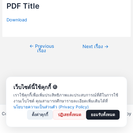
PDF Title
Download
←
Previous
Next เรื่อง
→
เรื่อง
เว็บไซต์นี้ใช้คุกกี้ 🍪
เราใช้คุกกี้เพื่อเพิ่มประสิทธิภาพและประสบการณ์ที่ดีในการใช้
งานเว็บไซต์ คุณสามารถศึกษารายละเอียดเพิ่มเติมได้ที่
นโยบายความเป็นส่วนตัว (Privacy Policy)
Copyright © 2026 สหกรณ์ออมทรัพย์ครูลำปาง จำกัด | Powered by
ตั้งค่าคุกกี้
ปฏิเสธทั้งหมด
ยอมรับทั้งหมด
Astra WordPress Theme