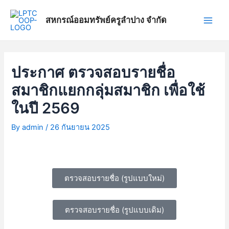
Skip
แนะแนว
Main
to
เรื่อง
สหกรณ์ออมทรัพย์ครูลำปาง จำกัด
Men
content
ประกาศ ตรวจสอบรายชื่อ
สมาชิกแยกกลุ่มสมาชิก เพื่อใช้
ในปี 2569
By
admin
/
26 กันยายน 2025
ตรวจสอบรายชื่อ (รูปแบบใหม่)
ตรวจสอบรายชื่อ (รูปแบบเดิม)