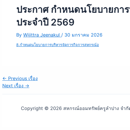
ประกาศ กำหนดนโยบายการบร
ประจำปี 2569
By
Wijittra Jeenakul
/
30 มกราคม 2026
8.กำหนดนโยบายการบริหารจัดการกิจการสหกรณ์อ
←
Previous เรื่อง
Next เรื่อง
→
Copyright © 2026 สหกรณ์ออมทรัพย์ครูลำปาง จำกั