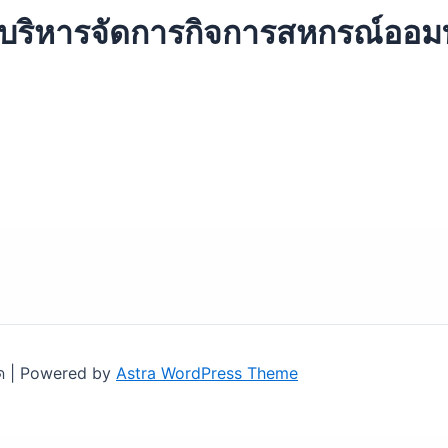
ิหารจัดการกิจการสหกรณ์ออมทร
ด | Powered by
Astra WordPress Theme