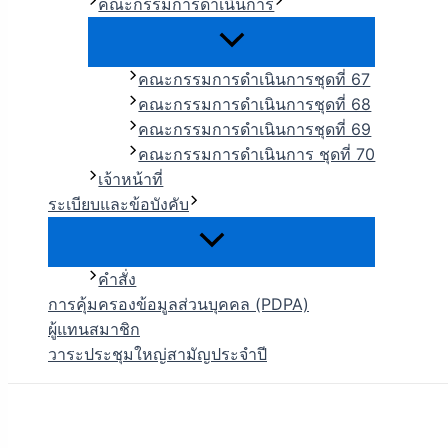
คณะกรรมการดำเนินการ
คณะกรรมการดำเนินการชุดที่ 67
คณะกรรมการดำเนินการชุดที่ 68
คณะกรรมการดำเนินการชุดที่ 69
คณะกรรมการดำเนินการ ชุดที่ 70
เจ้าหน้าที่
ระเบียบและข้อบังคับ
คำสั่ง
การคุ้มครองข้อมูลส่วนบุคคล (PDPA)
ผู้แทนสมาชิก
วาระประชุมใหญ่สามัญประจำปี