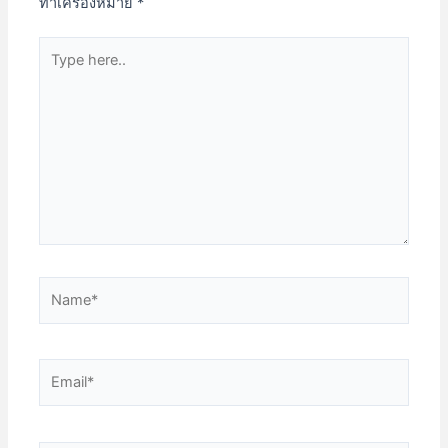
ทำเครื่องหมาย
*
Type
here..
Name*
Email*