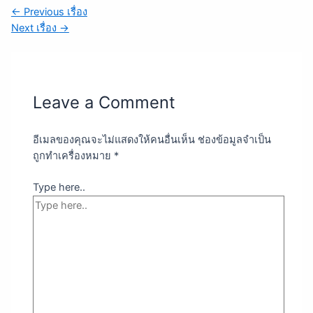
←
Previous เรื่อง
Next เรื่อง
→
Leave a Comment
อีเมลของคุณจะไม่แสดงให้คนอื่นเห็น
ช่องข้อมูลจำเป็น
ถูกทำเครื่องหมาย
*
Type here..