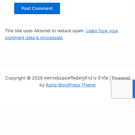
This site uses Akismet to reduce spam.
Learn how your
comment data is processed.
Copyright © 2026 สหกรณ์ออมทรัพย์ครูลำปาง จำกัด | Powered
by
Astra WordPress Theme