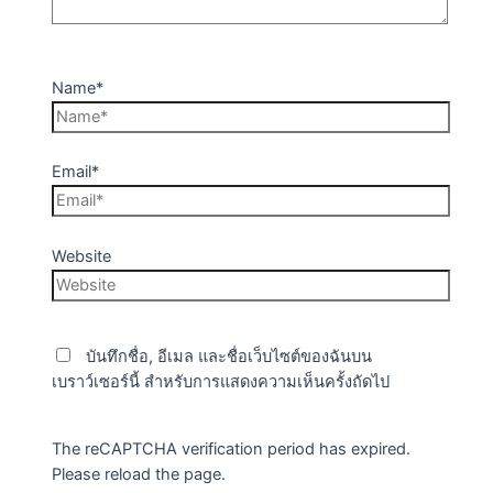
Name*
Email*
Website
บันทึกชื่อ, อีเมล และชื่อเว็บไซต์ของฉันบน
เบราว์เซอร์นี้ สำหรับการแสดงความเห็นครั้งถัดไป
The reCAPTCHA verification period has expired.
Please reload the page.