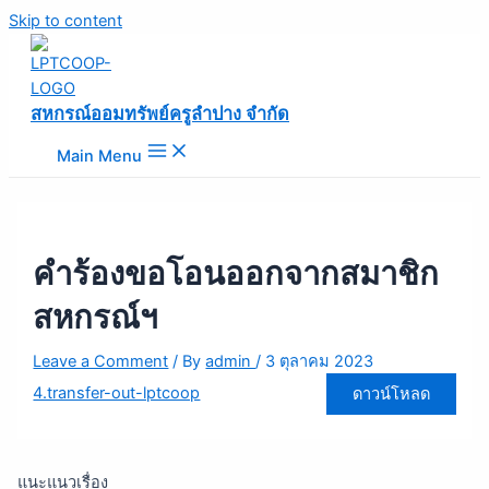
Skip to content
สหกรณ์ออมทรัพย์ครูลำปาง จำกัด
Main Menu
คำร้องขอโอนออกจากสมาชิก
สหกรณ์ฯ
Leave a Comment
/ By
admin
/
3 ตุลาคม 2023
4.transfer-out-lptcoop
ดาวน์โหลด
แนะแนวเรื่อง