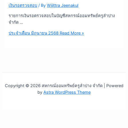
เงินรอตรวจสอบ
/ By
Wijittra Jeenakul
รายการเงินรอตรวจสอบในบัญชีสหกรณ์ออมทรัพย์ครูลำปาง
จำกัด …
ประจำเดือน มิถุนายน 2568
Read More »
Copyright © 2026 สหกรณ์ออมทรัพย์ครูลำปาง จำกัด | Powered
by
Astra WordPress Theme