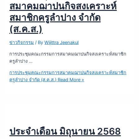
สมาคมฌาปนกิจสงเคราะห์
สมาชิกครูลำปาง จำกัด
(ส.ค.ส.)
ข่าวกิจกรรม
/ By
Wijittra Jeenakul
การประชุมคณะกรรมการสมาคมฌาปนกิจสงเคราะห์สมาชิก
ครูลำปาง …
การประชุมคณะกรรมการสมาคมฌาปนกิจสงเคราะห์สมาชิก
ครูลำปาง จำกัด (ส.ค.ส.)
Read More »
ประจำเดือน มิถุนายน 2568