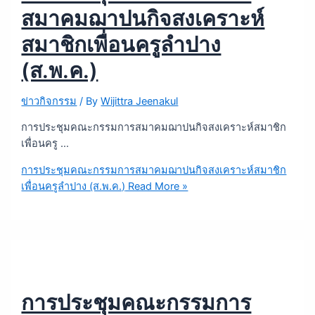
สมาคมฌาปนกิจสงเคราะห์
สมาชิกเพื่อนครูลำปาง
(ส.พ.ค.)
ข่าวกิจกรรม
/ By
Wijittra Jeenakul
การประชุมคณะกรรมการสมาคมฌาปนกิจสงเคราะห์สมาชิก
เพื่อนครู …
การประชุมคณะกรรมการสมาคมฌาปนกิจสงเคราะห์สมาชิก
เพื่อนครูลำปาง (ส.พ.ค.)
Read More »
การประชุมคณะกรรมการ