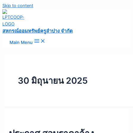
Skip to content
สหกรณ์ออมทรัพย์ครูลำปาง จำกัด
Main Menu
30 มิถุนายน 2025