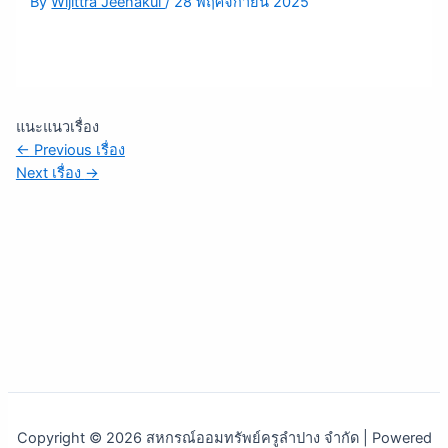
By
Wijittra Jeenakul
/
28 พฤศจิกายน 2025
แนะแนวเรื่อง
←
Previous เรื่อง
Next เรื่อง
→
Copyright © 2026 สหกรณ์ออมทรัพย์ครูลำปาง จำกัด | Powered