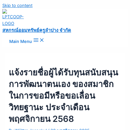
Skip to content
สหกรณ์ออมทรัพย์ครูลำปาง จำกัด
Main Menu
แจ้งรายชื่อผู้ได้รับทุนสนับสนุน
การพัฒนาตนเอง ของสมาชิก
ในการขอมีหรือขอเลื่อน
วิทยฐานะ ประจำเดือน
พฤศจิกายน 2568