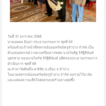
วันที่ 31 มกราคม 2568
นายนพดล อินปา ประธานกรรมการ ชุดที่ 69
พร้อมด้วยเจ้าหน้าที่สหกรณ์ออมทรัพย์ครูลำปาง จำกัด เป็น
ตัวแทนสหกรณ์วางพวงหรีดเคารพศพ นายไพสิฐ จิรัฐิตินันท์
บุตรชาย ของนายไพรัช จิรัฐิตินันท์ อดีตรองประธานกรรมการ
ดำเนินการ ชุดที่ 68
ณ ศาลาวัดต้นมื่น ต.พิชัย อ.เมือง จ.ลำปาง
ในนามสหกรณ์ออมทรัพย์ครูลำปาง จำกัด ขอร่วมไว้อาลัย
และแสดงความเสียใจต่อครอบครัวอย่างสุดซึ้ง