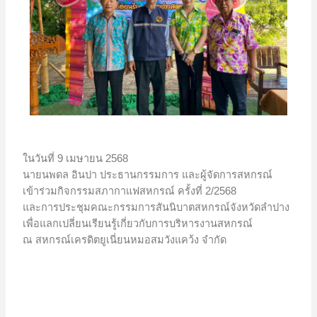
ในวันที่ 9 เมษายน 2568
นายนพดล อินปา ประธานกรรมการ และผู้จัดการสหกรณ์
เข้าร่วมกิจกรรมสภากาแฟสหกรณ์ ครั้งที่ 2/2568
และการประชุมคณะกรรมการสันนิบาตสหกรณ์จังหวัดลำปาง
เพื่อแลกเปลี่ยนเรียนรู้เกี่ยวกับการบริหารงานสหกรณ์
ณ สหกรณ์เครดิตยูเนี่ยนหมอสมวังแคว้ง จำกัด