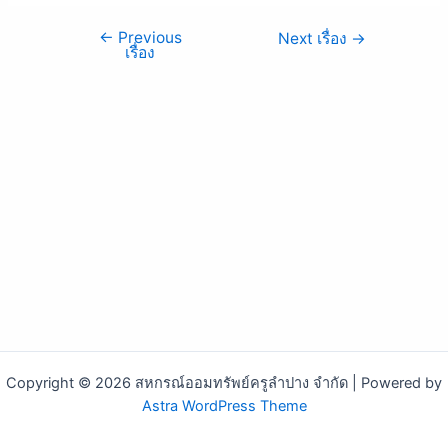
←
Previous
Next เรื่อง
→
เรื่อง
Copyright © 2026 สหกรณ์ออมทรัพย์ครูลำปาง จำกัด | Powered by
Astra WordPress Theme