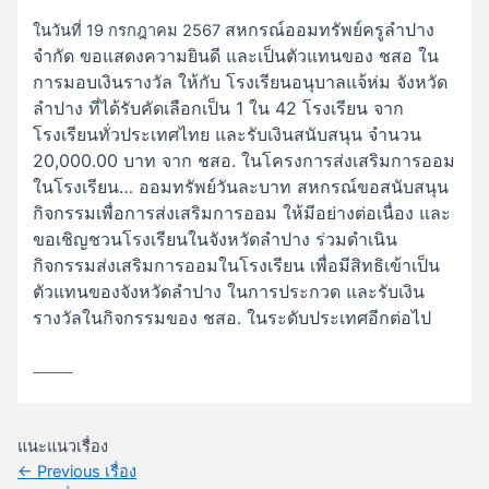
สหกรณ์ออมทรัพย์ครูลำปาง
ในวันที่ 19 กรกฎาคม 2567
จำกัด ขอแสดงความยินดี
และเป็นตัวแทนของ ชสอ ใน
การมอบเงินรางวัล ให้กับ
โรงเรียนอนุบาลแจ้ห่ม จังหวัด
ลำปาง
ที่ได้รับคัดเลือกเป็น 1 ใน 42 โรงเรียน จาก
โรงเรียนทั่วประเทศไทย
และรับเงินสนับสนุน จำนวน
20,000.00 บาท จาก ชสอ.
ในโครงการส่งเสริมการออม
ในโรงเรียน… ออมทรัพย์วันละบาท
สหกรณ์ขอสนับสนุน
กิจกรรมเพื่อการส่งเสริมการออม
ให้มีอย่างต่อเนื่อง และ
ขอเชิญชวนโรงเรียนในจังหวัดลำปาง
ร่วมดำเนิน
กิจกรรมส่งเสริมการออมในโรงเรียน
เพื่อมีสิทธิเข้าเป็น
ตัวแทนของจังหวัดลำปาง
ในการประกวด และรับเงิน
รางวัลในกิจกรรมของ ชสอ.
ในระดับประเทศอีกต่อไป
แนะแนวเรื่อง
←
Previous เรื่อง