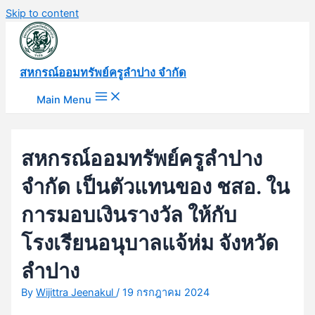
Skip to content
สหกรณ์ออมทรัพย์ครูลำปาง จำกัด
Main Menu
สหกรณ์ออมทรัพย์ครูลำปาง
จำกัด เป็นตัวแทนของ ชสอ. ใน
การมอบเงินรางวัล ให้กับ
โรงเรียนอนุบาลแจ้ห่ม จังหวัด
ลำปาง
By
Wijittra Jeenakul
/
19 กรกฎาคม 2024