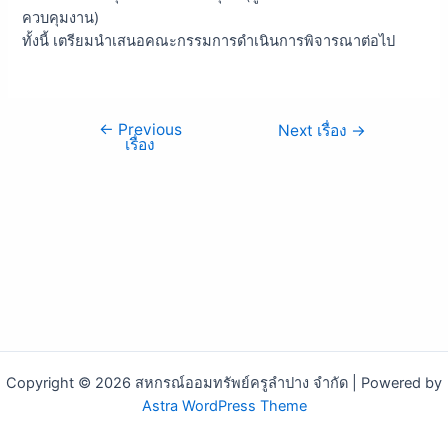
ควบคุมงาน)
ทั้งนี้ เตรียมนำเสนอคณะกรรมการดำเนินการพิจารณาต่อไป
←
Previous
Next เรื่อง
→
เรื่อง
Copyright © 2026 สหกรณ์ออมทรัพย์ครูลำปาง จำกัด | Powered by
Astra WordPress Theme