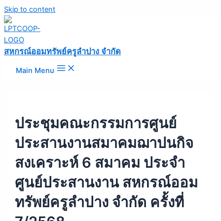
Skip to content
สหกรณ์ออมทรัพย์ครูลำปาง จำกัด
Main Menu
ประชุมคณะกรรมการศูนย์
ประสานงานสมาคมฌาปนกิจ
สงเคราะห์ 6 สมาคม ประจำ
ศูนย์ประสานงาน สหกรณ์ออม
ทรัพย์ครูลำปาง จำกัด ครั้งที่