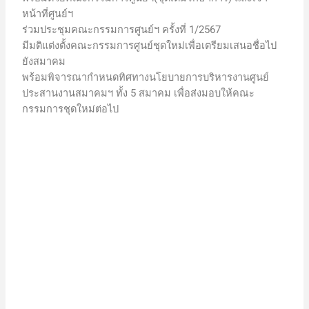
หน้าที่ศูนย์ฯ
ร่วมประชุมคณะกรรมการศูนย์ฯ ครั้งที่ 1/2567
มีมติแต่งตั้งคณะกรรมการศูนย์ชุดใหม่เพื่อเตรียมเสนอชื่อไป
ยังสมาคม
พร้อมพิจารณากำหนดทิศทางนโยบายการบริหารงานศูนย์
ประสานงานสมาคมฯ ทั้ง 5 สมาคม เพื่อส่งมอบให้คณะ
กรรมการชุดใหม่ต่อไป