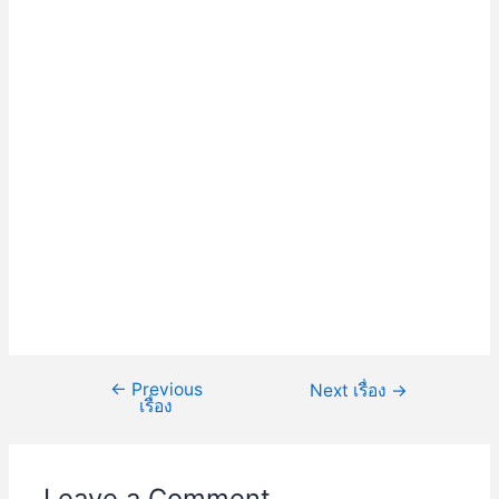
←
Previous
Next เรื่อง
→
เรื่อง
Leave a Comment