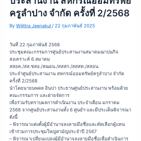
ประสานงาน สหกรณ์ออมทรัพย์
ครูลำปาง จำกัด ครั้งที่ 2/2568
By
Wijittra Jeenakul
/
22 กุมภาพันธ์ 2025
วันที่ 22 กุมภาพันธ์ 2568
ประชุมคณะกรรมการศูนย์ประสานงานสมาคมฌาปนกิจ
สงเคราะห์ 6 สมาคม
สสอค./สส.ชสอ./สฌอน./สสสก./สสสท./สสอน.
ประจำศูนย์ประสานงาน สหกรณ์ออมทรัพย์ครูลำปาง จำกัด
ครั้งที่ 2/2568
นำโดยนายนพดล อินปา ประธานศูนย์ประสานงาน พร้อมด้วย
คณะกรรมการ และฝ่ายจัดการ
เพื่อร่วมรับทราบผลการดำเนินงาน ประจำเดือน มกราคม
2568 จากศูนย์ประสานงานทั้ง 6 ศูนย์ฯ และมีประเด็นพิจารณา
ดังนี้
– พิจารณาแต่งตั้งผู้มีอำนาจลงลายมือชื่อและคัดเลือกผู้แทน
เข้าร่วมการประชุมใหญ่สามัญประจำปี 2567
– พิจารณาเปลี่ยนแปลงผู้มีอำนาจลงลายมือชื่อเพื่อดำเนินการ