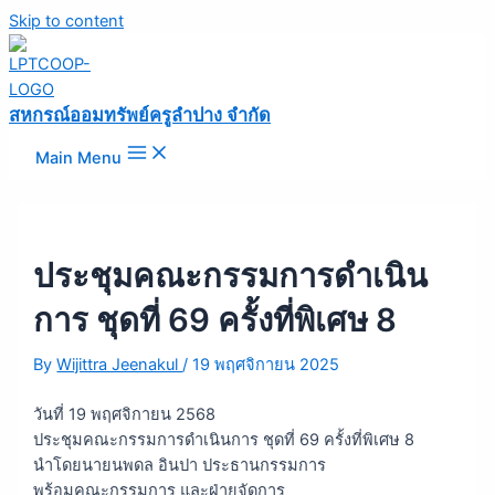
Skip to content
สหกรณ์ออมทรัพย์ครูลำปาง จำกัด
Main Menu
ประชุมคณะกรรมการดำเนิน
การ ชุดที่ 69 ครั้งที่พิเศษ 8
By
Wijittra Jeenakul
/
19 พฤศจิกายน 2025
วันที่ 19 พฤศจิกายน 2568
ประชุมคณะกรรมการดำเนินการ ชุดที่ 69 ครั้งที่พิเศษ 8
นำโดยนายนพดล อินปา ประธานกรรมการ
พร้อมคณะกรรมการ และฝ่ายจัดการ