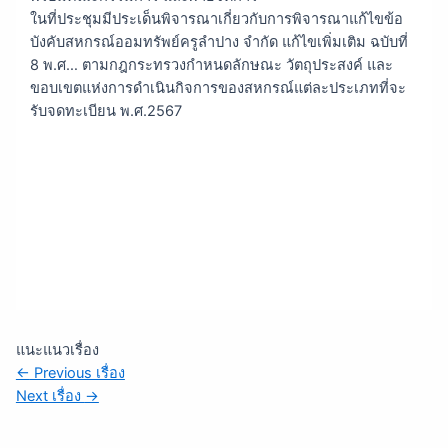
ในที่ประชุมมีประเด็นพิจารณาเกี่ยวกับการพิจารณาแก้ไขข้อ
บังคับสหกรณ์ออมทรัพย์ครูลำปาง จำกัด แก้ไขเพิ่มเติม ฉบับที่
8 พ.ศ… ตามกฎกระทรวงกำหนดลักษณะ วัตถุประสงค์ และ
ขอบเขตแห่งการดำเนินกิจการของสหกรณ์แต่ละประเภทที่จะ
รับจดทะเบียน พ.ศ.2567
แนะแนวเรื่อง
←
Previous เรื่อง
Next เรื่อง
→