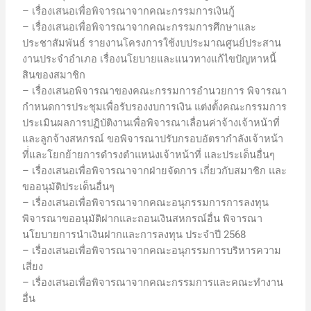
– เรื่องเสนอเพื่อพิจารณาจากคณะกรรมการเงินกู้
– เรื่องเสนอเพื่อพิจารณาจากคณะกรรมการศึกษาและ
ประชาสัมพันธ์ รายงานโครงการใช้งบประมาณศูนย์ประสาน
งานประจำอำเภอ เรื่องนโยบายและแนวทางแก้ไขปัญหาหนี้
สินของสมาชิก
– เรื่องเสนอพิจารณาของคณะกรรมการอำนวยการ พิจารณา
กำหนดการประชุมเพื่อรับรองงบการเงิน แต่งตั้งคณะกรรมการ
ประเมินผลการปฏิบัติงานเพื่อพิจารณาเลื่อนค่าจ้างเจ้าหน้าที่
และลูกจ้างสหกรณ์ ขอพิจารณาปรับกรอบอัตรากำลังเจ้าหน้า
ที่่และโยกย้ายการดำรงตำแหน่งเจ้าหน้าที่ และประเด็นอื่นๆ
– เรื่องเสนอเพื่อพิจารณาจากฝ่ายจัดการ เกี่ยวกับสมาชิก และ
ขออนุมัติประเด็นอื่นๆ
– เรื่องเสนอเพื่อพิจารณาจากคณะอนุกรรมการการลงทุน
พิจารณาขออนุมัติฝากและถอนเงินสหกรณ์อื่น พิจารณา
นโยบายการนำเงินฝากและการลงทุน ประจำปี 2568
– เรื่องเสนอเพื่อพิจารณาจากคณะอนุกรรมการบริหารความ
เสี่ยง
– เรื่องเสนอเพื่อพิจารณาจากคณะกรรมการและคณะทำงาน
อื่น