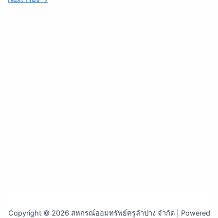
Copyright © 2026 สหกรณ์ออมทรัพย์ครูลำปาง จำกัด | Powered