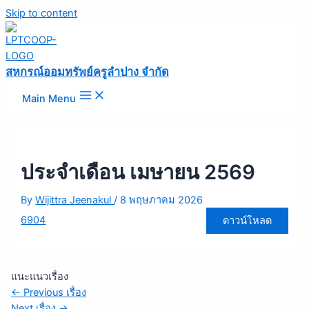
Skip to content
สหกรณ์ออมทรัพย์ครูลำปาง จำกัด
Main Menu
ประจำเดือน เมษายน 2569
By
Wijittra Jeenakul
/
8 พฤษภาคม 2026
6904
ดาวน์โหลด
แนะแนวเรื่อง
←
Previous เรื่อง
Next เรื่อง
→