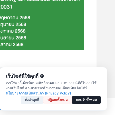
เว็บไซต์นี้ใช้คุกกี้ 🍪
Next เรื่อง
→
เราใช้คุกกี้เพื่อเพิ่มประสิทธิภาพและประสบการณ์ที่ดีในการใช้
งานเว็บไซต์ คุณสามารถศึกษารายละเอียดเพิ่มเติมได้ที่
นโยบายความเป็นส่วนตัว (Privacy Policy)
ตั้งค่าคุกกี้
ปฏิเสธทั้งหมด
ยอมรับทั้งหมด
ordPress Theme