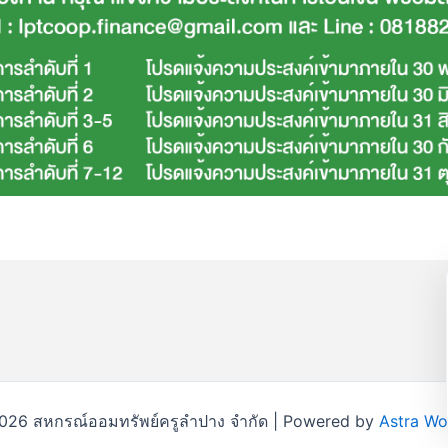
026 สหกรณ์ออมทรัพย์ครูลำปาง จำกัด | Powered by
Astra W