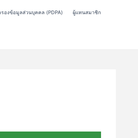
ครองข้อมูลส่วนบุคคล (PDPA)
ผู้แทนสมาชิก