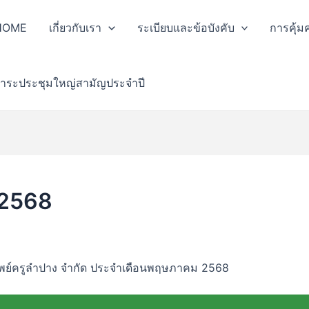
HOME
เกี่ยวกับเรา
ระเบียบและข้อบังคับ
การคุ้ม
าระประชุมใหญ่สามัญประจำปี
 2568
พย์ครูลำปาง จำกัด ประจำเดือนพฤษภาคม 2568