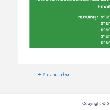
←
Previous เรื่อง
Copyright © 2