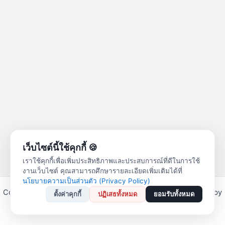
เว็บไซต์นี้ใช้คุกกี้ 🍪
เราใช้คุกกี้เพื่อเพิ่มประสิทธิภาพและประสบการณ์ที่ดีในการใช้
งานเว็บไซต์ คุณสามารถศึกษารายละเอียดเพิ่มเติมได้ที่
นโยบายความเป็นส่วนตัว (Privacy Policy)
Copyright © 2026 สหกรณ์ออมทรัพย์ครูลำปาง จำกัด | Powered by
ตั้งค่าคุกกี้
ปฏิเสธทั้งหมด
ยอมรับทั้งหมด
Astra WordPress Theme