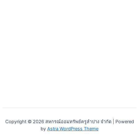
Copyright © 2026 สหกรณ์ออมทรัพย์ครูลำปาง จำกัด | Powered
by
Astra WordPress Theme