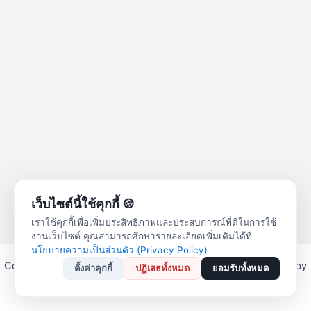
เว็บไซต์นี้ใช้คุกกี้ 🍪
เราใช้คุกกี้เพื่อเพิ่มประสิทธิภาพและประสบการณ์ที่ดีในการใช้
งานเว็บไซต์ คุณสามารถศึกษารายละเอียดเพิ่มเติมได้ที่
นโยบายความเป็นส่วนตัว (Privacy Policy)
Copyright © 2026 สหกรณ์ออมทรัพย์ครูลำปาง จำกัด | Powered by
ตั้งค่าคุกกี้
ปฏิเสธทั้งหมด
ยอมรับทั้งหมด
Astra WordPress Theme