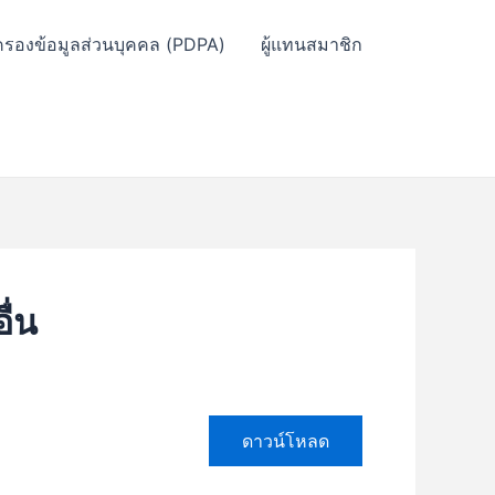
ครองข้อมูลส่วนบุคคล (PDPA)
ผู้แทนสมาชิก
ื่น
ดาวน์โหลด