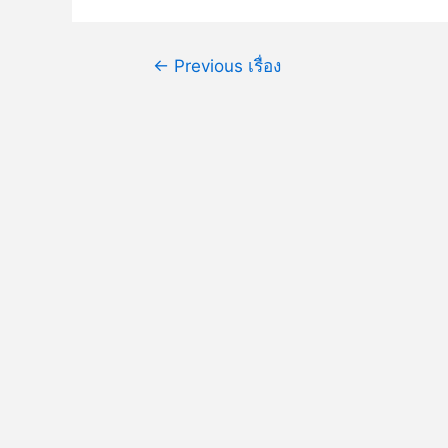
←
Previous เรื่อง