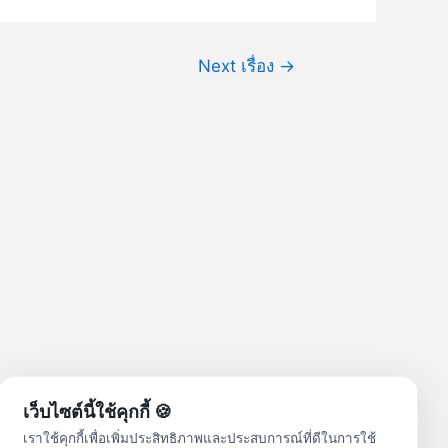
Next เรื่อง
→
เว็บไซต์นี้ใช้คุกกี้ 🍪
เราใช้คุกกี้เพื่อเพิ่มประสิทธิภาพและประสบการณ์ที่ดีในการใช้