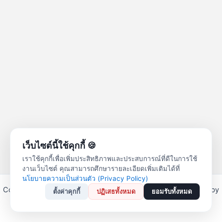
เว็บไซต์นี้ใช้คุกกี้ 🍪
เราใช้คุกกี้เพื่อเพิ่มประสิทธิภาพและประสบการณ์ที่ดีในการใช้
งานเว็บไซต์ คุณสามารถศึกษารายละเอียดเพิ่มเติมได้ที่
นโยบายความเป็นส่วนตัว (Privacy Policy)
Copyright © 2026 สหกรณ์ออมทรัพย์ครูลำปาง จำกัด | Powered by
ตั้งค่าคุกกี้
ปฏิเสธทั้งหมด
ยอมรับทั้งหมด
Astra WordPress Theme