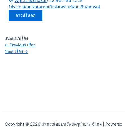
By
Wijittra Jeenakul
/
22 ธันวาคม 2025
1ประกาศสมาคมฌาปนกิจสงเคราะห์สมาชิกสหกรณ์
ดาวน์โหลด
แนะแนวเรื่อง
←
Previous เรื่อง
Next เรื่อง
→
Copyright © 2026 สหกรณ์ออมทรัพย์ครูลำปาง จำกัด | Powered