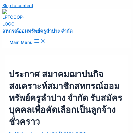
Skip to content
สหกรณ์ออมทรัพย์ครูลำปาง จำกัด
Main Menu
ประกาศ สมาคมฌาปนกิจ
สงเคราะห์สมาชิกสหกรณ์ออม
ทรัพย์ครูลำปาง จำกัด รับสมัคร
บุคคลเพื่อคัดเลือกเป็นลูกจ้าง
ชั่วคราว