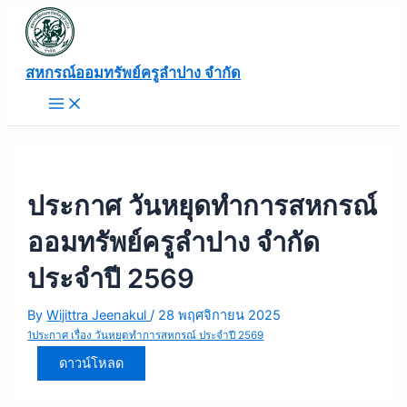
Main
Skip
แนะแนว
Menu
to
เรื่อง
content
สหกรณ์ออมทรัพย์ครูลำปาง จำกัด
ประกาศ วันหยุดทำการสหกรณ์
ออมทรัพย์ครูลำปาง จำกัด
ประจำปี 2569
By
Wijittra Jeenakul
/
28 พฤศจิกายน 2025
1ประกาศ เรื่อง วันหยุดทำการสหกรณ์ ประจำปี 2569
ดาวน์โหลด