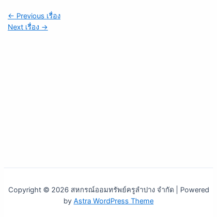
←
Previous เรื่อง
Next เรื่อง
→
Copyright © 2026 สหกรณ์ออมทรัพย์ครูลำปาง จำกัด | Powered
by
Astra WordPress Theme