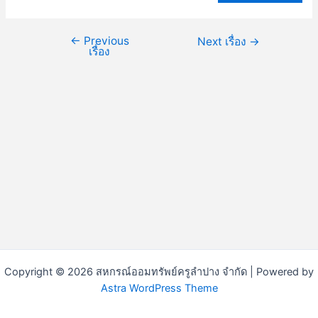
←
Previous
Next เรื่อง
→
เรื่อง
Copyright © 2026 สหกรณ์ออมทรัพย์ครูลำปาง จำกัด | Powered by
Astra WordPress Theme