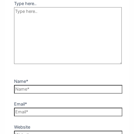
Type here..
Name*
Email*
Website