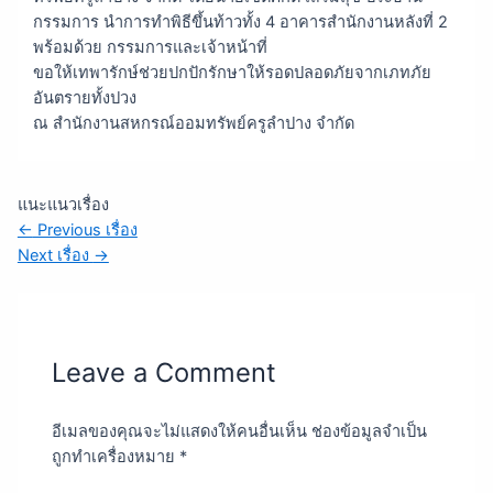
กรรมการ นำการทำพิธีขึ้นท้าวทั้ง 4 อาคารสำนักงานหลังที่ 2
พร้อมด้วย กรรมการและเจ้าหน้าที่
ขอให้เทพารักษ์ช่วยปกปักรักษาให้รอดปลอดภัยจากเภทภัย
อันตรายทั้งปวง
ณ สำนักงานสหกรณ์ออมทรัพย์ครูลำปาง จำกัด
แนะแนวเรื่อง
←
Previous เรื่อง
Next เรื่อง
→
Leave a Comment
อีเมลของคุณจะไม่แสดงให้คนอื่นเห็น
ช่องข้อมูลจำเป็น
ถูกทำเครื่องหมาย
*