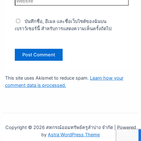
บันทึกชื่อ, อีเมล และชื่อเว็บไซต์ของฉันบน
เบราว์เซอร์นี้ สำหรับการแสดงความเห็นครั้งถัดไป
This site uses Akismet to reduce spam.
Learn how your
comment data is processed.
Copyright © 2026 สหกรณ์ออมทรัพย์ครูลำปาง จำกัด | Powered
by
Astra WordPress Theme