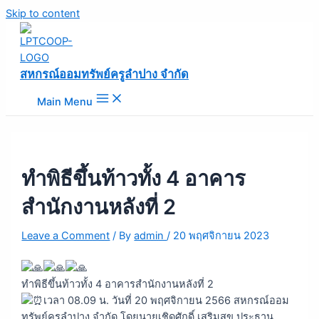
Skip to content
สหกรณ์ออมทรัพย์ครูลำปาง จำกัด
Main Menu
ทำพิธีขึ้นท้าวทั้ง 4 อาคาร
สำนักงานหลังที่ 2
Leave a Comment
/ By
admin
/
20 พฤศจิกายน 2023
ทำพิธีขึ้นท้าวทั้ง 4 อาคารสำนักงานหลังที่ 2
เวลา 08.09 น. วันที่ 20 พฤศจิกายน 2566 สหกรณ์ออม
ทรัพย์ครูลำปาง จำกัด โดยนายเชิดศักดิ์ เสริมสุข ประธาน