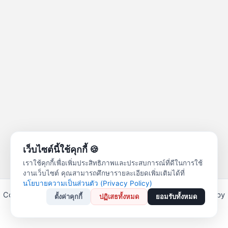
เว็บไซต์นี้ใช้คุกกี้ 🍪
เราใช้คุกกี้เพื่อเพิ่มประสิทธิภาพและประสบการณ์ที่ดีในการใช้
งานเว็บไซต์ คุณสามารถศึกษารายละเอียดเพิ่มเติมได้ที่
นโยบายความเป็นส่วนตัว (Privacy Policy)
Copyright © 2026 สหกรณ์ออมทรัพย์ครูลำปาง จำกัด | Powered by
ตั้งค่าคุกกี้
ปฏิเสธทั้งหมด
ยอมรับทั้งหมด
Astra WordPress Theme