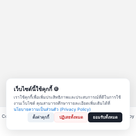
เว็บไซต์นี้ใช้คุกกี้ 🍪
เราใช้คุกกี้เพื่อเพิ่มประสิทธิภาพและประสบการณ์ที่ดีในการใช้
งานเว็บไซต์ คุณสามารถศึกษารายละเอียดเพิ่มเติมได้ที่
นโยบายความเป็นส่วนตัว (Privacy Policy)
Copyright © 2026 สหกรณ์ออมทรัพย์ครูลำปาง จำกัด | Powered by
ตั้งค่าคุกกี้
ปฏิเสธทั้งหมด
ยอมรับทั้งหมด
Astra WordPress Theme