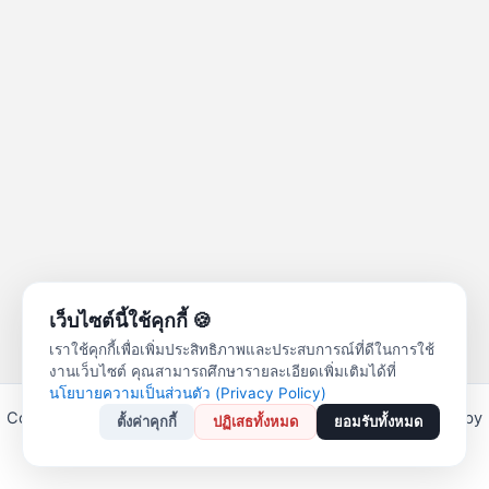
เว็บไซต์นี้ใช้คุกกี้ 🍪
เราใช้คุกกี้เพื่อเพิ่มประสิทธิภาพและประสบการณ์ที่ดีในการใช้
งานเว็บไซต์ คุณสามารถศึกษารายละเอียดเพิ่มเติมได้ที่
นโยบายความเป็นส่วนตัว (Privacy Policy)
Copyright © 2026 สหกรณ์ออมทรัพย์ครูลำปาง จำกัด | Powered by
ตั้งค่าคุกกี้
ปฏิเสธทั้งหมด
ยอมรับทั้งหมด
Astra WordPress Theme