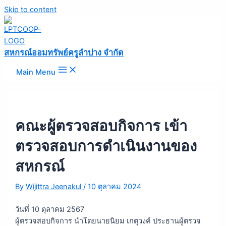
Skip to content
สหกรณ์ออมทรัพย์ครูลำปาง จำกัด
Main Menu
คณะผู้ตรวจสอบกิจการ เข้า
ตรวจสอบการดำเนินงานของ
สหกรณ์
By
Wijittra Jeenakul
/
10 ตุลาคม 2024
วันที่ 10 ตุลาคม 2567
ผู้ตรวจสอบกิจการ นำโดยนายนิยม เกตุวงค์ ประธานผู้ตรวจ