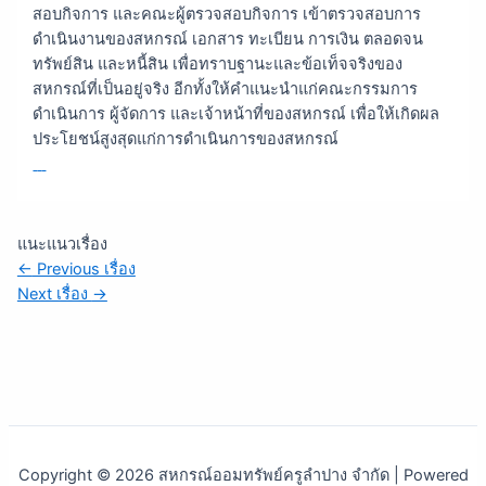
สอบกิจการ และคณะผู้ตรวจสอบกิจการ เข้าตรวจสอบการ
ดำเนินงานของสหกรณ์ เอกสาร ทะเบียน การเงิน ตลอดจน
ทรัพย์สิน และหนี้สิน เพื่อทราบฐานะและข้อเท็จจริงของ
สหกรณ์ที่เป็นอยู่จริง อีกทั้งให้คำแนะนำแก่คณะกรรมการ
ดำเนินการ ผู้จัดการ และเจ้าหน้าที่ของสหกรณ์ เพื่อให้เกิดผล
ประโยชน์สูงสุดแก่การดำเนินการของสหกรณ์
แนะแนวเรื่อง
←
Previous เรื่อง
Next เรื่อง
→
Copyright © 2026 สหกรณ์ออมทรัพย์ครูลำปาง จำกัด | Powered