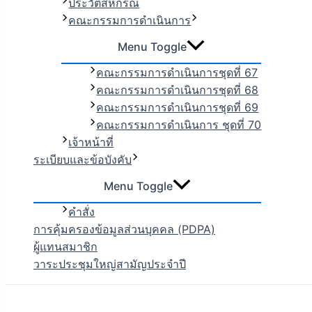
ประวัติสหกรณ์
คณะกรรมการดำเนินการ
Menu Toggle
คณะกรรมการดำเนินการชุดที่ 67
คณะกรรมการดำเนินการชุดที่ 68
คณะกรรมการดำเนินการชุดที่ 69
คณะกรรมการดำเนินการ ชุดที่ 70
เจ้าหน้าที่
ระเบียบและข้อบังคับ
Menu Toggle
คำสั่ง
การคุ้มครองข้อมูลส่วนบุคคล (PDPA)
ผู้แทนสมาชิก
วาระประชุมใหญ่สามัญประจำปี