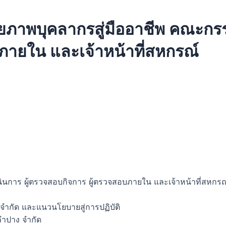
าพบุคลากรสู่มืออาชีพ คณะกรรม
ภายใน และเจ้าหน้าที่สหกรณ์
การ ผู้ตรวจสอบกิจการ ผู้ตรวจสอบภายใน และเจ้าหน้าที่สหกรณ
ำกัด และแนวนโยบายสู่การปฏิบัติ
ลำปาง จำกัด