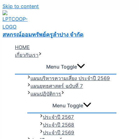
Skip to content
สหกรณ์ออมทรัพย์ครูลำปาง จำกัด
HOME
เกี่ยวกับเรา
Menu Toggle
แผนบริหารความเสี่ยง ประจำปี 2569
แผนยุทธศาสตร์ ฉบับที่ 7
แผนปฏิบัติการ
Menu Toggle
ประจำปี 2567
ประจำปี 2568
ประจำปี 2569