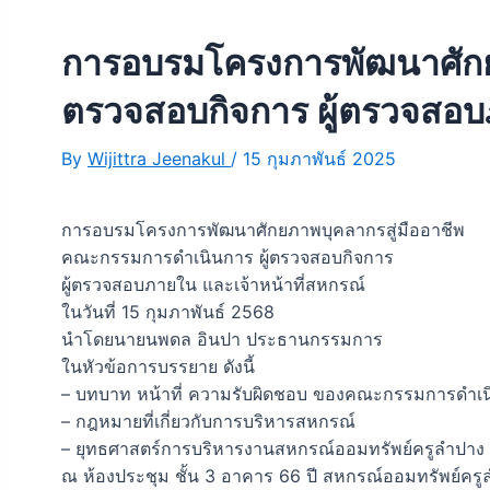
การอบรมโครงการพัฒนาศักยภ
ตรวจสอบกิจการ ผู้ตรวจสอบ
By
Wijittra Jeenakul
/
15 กุมภาพันธ์ 2025
การอบรมโครงการพัฒนาศักยภาพบุคลากรสู่มืออาชีพ
คณะกรรมการดำเนินการ ผู้ตรวจสอบกิจการ
ผู้ตรวจสอบภายใน และเจ้าหน้าที่สหกรณ์
ในวันที่ 15 กุมภาพันธ์ 2568
นำโดยนายนพดล อินปา ประธานกรรมการ
ในหัวข้อการบรรยาย ดังนี้
– บทบาท หน้าที่ ความรับผิดชอบ ของคณะกรรมการดำเนิน
– กฎหมายที่เกี่ยวกับการบริหารสหกรณ์
– ยุทธศาสตร์การบริหารงานสหกรณ์ออมทรัพย์ครูลำปาง จ
ณ ห้องประชุม ชั้น 3 อาคาร 66 ปี สหกรณ์ออมทรัพย์ครู