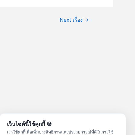
Next เรื่อง
→
เว็บไซต์นี้ใช้คุกกี้ 🍪
เราใช้คุกกี้เพื่อเพิ่มประสิทธิภาพและประสบการณ์ที่ดีในการใช้