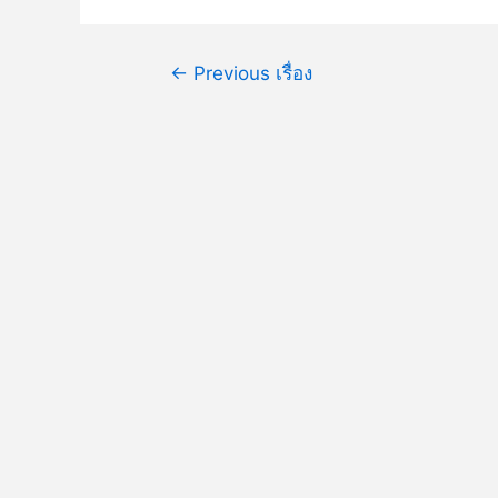
←
Previous เรื่อง