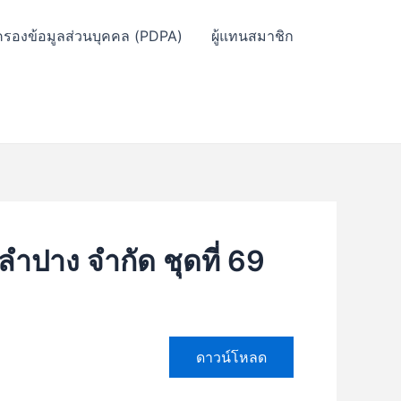
ครองข้อมูลส่วนบุคคล (PDPA)
ผู้แทนสมาชิก
ปาง จำกัด ชุดที่ 69
ดาวน์โหลด