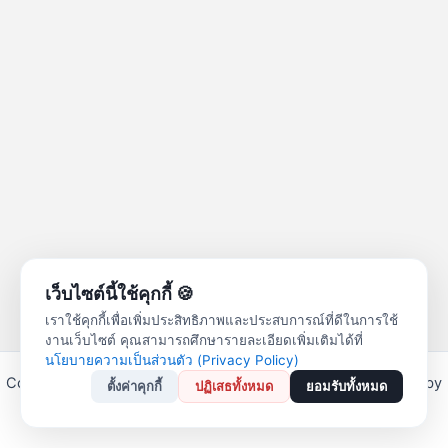
เว็บไซต์นี้ใช้คุกกี้ 🍪
เราใช้คุกกี้เพื่อเพิ่มประสิทธิภาพและประสบการณ์ที่ดีในการใช้
งานเว็บไซต์ คุณสามารถศึกษารายละเอียดเพิ่มเติมได้ที่
นโยบายความเป็นส่วนตัว (Privacy Policy)
Copyright © 2026 สหกรณ์ออมทรัพย์ครูลำปาง จำกัด | Powered by
ตั้งค่าคุกกี้
ปฏิเสธทั้งหมด
ยอมรับทั้งหมด
Astra WordPress Theme