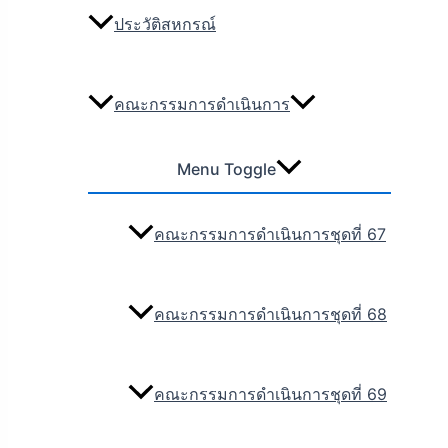
ประวัติสหกรณ์
คณะกรรมการดำเนินการ
Menu Toggle
คณะกรรมการดำเนินการชุดที่ 67
คณะกรรมการดำเนินการชุดที่ 68
คณะกรรมการดำเนินการชุดที่ 69