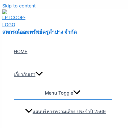
Skip to content
สหกรณ์ออมทรัพย์ครูลำปาง จำกัด
HOME
เกี่ยวกับเรา
Menu Toggle
แผนบริหารความเสี่ยง ประจำปี 2569