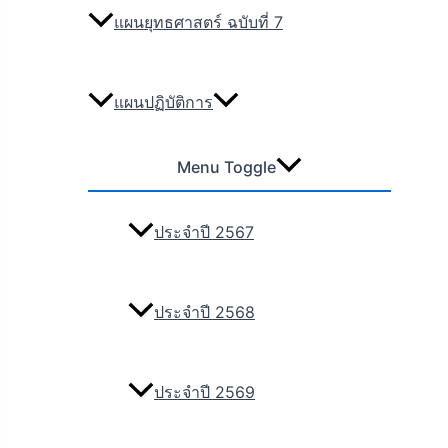
แผนยุทธศาสตร์ ฉบับที่ 7
แผนปฏิบัติการ
Menu Toggle
ประจำปี 2567
ประจำปี 2568
ประจำปี 2569