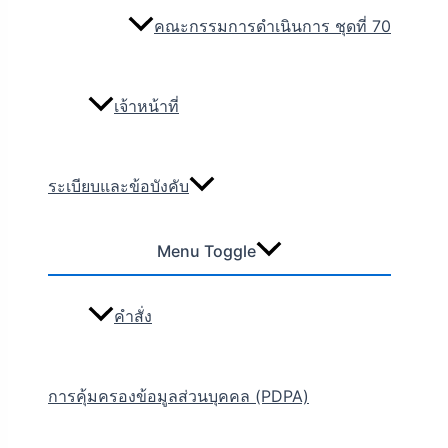
คณะกรรมการดำเนินการ ชุดที่ 70
เจ้าหน้าที่
ระเบียบและข้อบังคับ
Menu Toggle
คำสั่ง
การคุ้มครองข้อมูลส่วนบุคคล (PDPA)