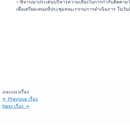
– พิจารณาประเด็นบริหารความเสี่ยงในการกำกับติดตามโ
เพื่อเตรียมเสนอที่ประชุมคณะกรรมการดำเนินการ ในวันที
แนะแนวเรื่อง
←
Previous เรื่อง
Next เรื่อง
→