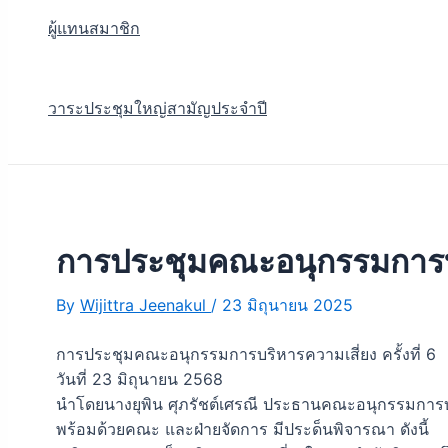
ผู้แทนสมาชิก
วาระประชุมใหญ่สามัญประจำปี
การประชุมคณะอนุกรรมการบริห
By
Wijittra Jeenakul
/
23 มิถุนายน 2025
การประชุมคณะอนุกรรมการบริหารความเสี่ยง ครั้งที่ 6
วันที่ 23 มิถุนายน 2568
นำโดยนางยุพิน ศุภรัชต์เศรณี ประธานคณะอนุกรรมการบ
พร้อมด้วยคณะ และฝ่ายจัดการ มีประด็นพิจารณา ดังนี้