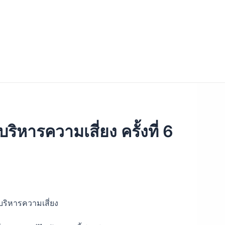
ารความเสี่ยง ครั้งที่ 6
ริหารความเสี่ยง