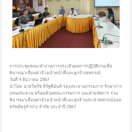
การประชุมคณะทำงานการประเมินผลการปฏิบัติงานเพื่อ
พิจารณาเลื่อนค่าจ้างเจ้าหน้าที่และลูกจ้างสหกรณ์
วันที่ 4 ธันวาคม 2567
นำโดย นายไพรัช จิรัฐตินันท์ รองประธานกรรมการ รักษาการ
แทนประธาน พร้อมด้วยคณะกรรมการ และฝ่ายจัดการ ร่วม
พิจารณาเลื่อนค่าจ้างเจ้าหน้าที่และลูกจ้างประจำสหกรณ์ออม
ทรัพย์ครูลำปาง จำกัด ประจำปี 2567