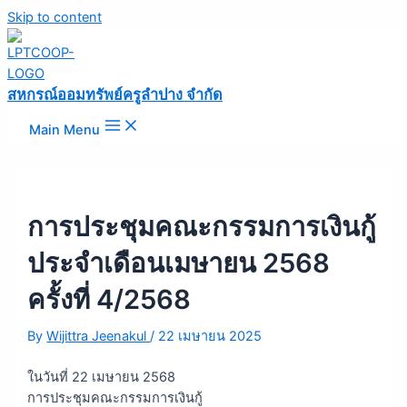
Skip to content
สหกรณ์ออมทรัพย์ครูลำปาง จำกัด
Main Menu
การประชุมคณะกรรมการเงินกู้
ประจำเดือนเมษายน 2568
ครั้งที่ 4/2568
By
Wijittra Jeenakul
/
22 เมษายน 2025
ในวันที่ 22 เมษายน 2568
การประชุมคณะกรรมการเงินกู้