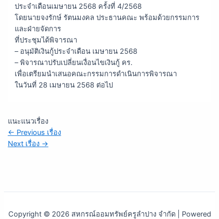
ประจำเดือนเมษายน 2568 ครั้งที่ 4/2568
โดยนายจงรักษ์ รัตนมงคล ประธานคณะ พร้อมด้วยกรรมการ
และฝ่ายจัดการ
ที่ประชุมได้พิจารณา
– อนุมัติเงินกู้ประจำเดือน เมษายน 2568
– พิจารณาปรับเปลี่ยนเงื่อนไขเงินกู้ คร.
เพื่อเตรียมนำเสนอคณะกรรมการดำเนินการพิจารณา
ในวันที่ 28 เมษายน 2568 ต่อไป
แนะแนวเรื่อง
←
Previous เรื่อง
Next เรื่อง
→
Copyright © 2026 สหกรณ์ออมทรัพย์ครูลำปาง จำกัด | Powered