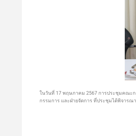
ในวันที่ 17 พฤษภาคม 2567
การประชุมคณะกรร
กรรมการ และฝ่ายจัดการ
ที่ประชุมได้พิจารณ