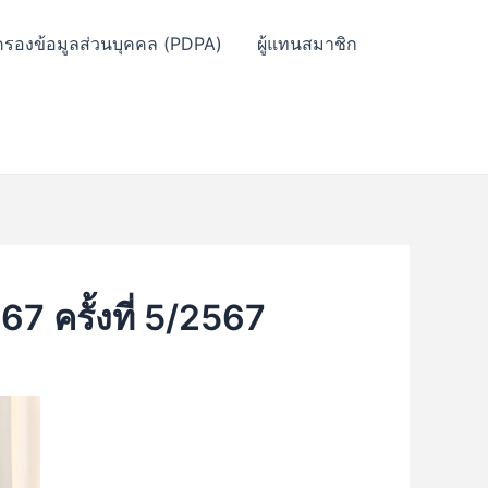
ครองข้อมูลส่วนบุคคล (PDPA)
ผู้แทนสมาชิก
 ครั้งที่ 5/2567