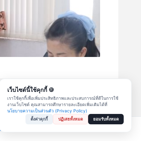
เว็บไซต์นี้ใช้คุกกี้ 🍪
Next เรื่อง
→
เราใช้คุกกี้เพื่อเพิ่มประสิทธิภาพและประสบการณ์ที่ดีในการใช้
งานเว็บไซต์ คุณสามารถศึกษารายละเอียดเพิ่มเติมได้ที่
นโยบายความเป็นส่วนตัว (Privacy Policy)
ตั้งค่าคุกกี้
ปฏิเสธทั้งหมด
ยอมรับทั้งหมด
ordPress Theme