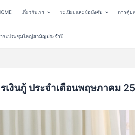
HOME
เกี่ยวกับเรา
ระเบียบและข้อบังคับ
การคุ้ม
าระประชุมใหญ่สามัญประจำปี
งินกู้ ประจำเดือนพฤษภาคม 2567