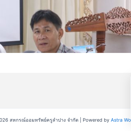
026 สหกรณ์ออมทรัพย์ครูลำปาง จำกัด | Powered by
Astra W