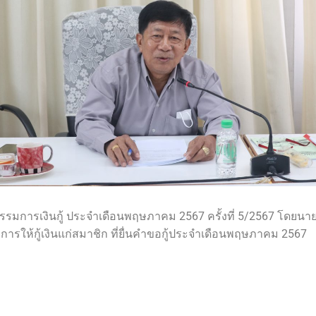
มการเงินกู้ ประจำเดือนพฤษภาคม 2567 ครั้งที่ 5/2567
โดยนาย
าการให้กู้เงินแก่สมาชิก ที่ยื่นคำขอกู้ประจำเดือนพฤษภาคม 2567