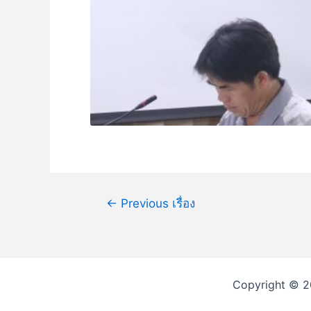
←
Previous เรื่อง
Copyright © 2