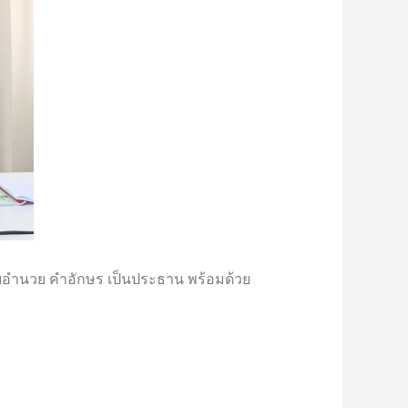
อำนวย คำอักษร เป็นประธาน พร้อมด้วย