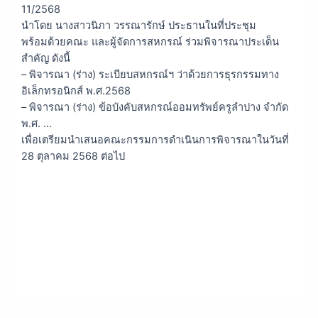
11/2568
นำโดย นางสาวนิภา วรรณารักษ์ ประธานในที่ประชุม
พร้อมด้วยคณะ และผู้จัดการสหกรณ์ ร่วมพิจารณาประเด็น
สำคัญ ดังนี้
– พิจารณา (ร่าง) ระเบียบสหกรณ์ฯ ว่าด้วยการธุรกรรมทาง
อิเล็กทรอนิกส์ พ.ศ.2568
– พิจารณา (ร่าง) ข้อบังคับสหกรณ์ออมทรัพย์ครูลำปาง จำกัด
พ.ศ. …
เพื่อเตรียมนำเสนอคณะกรรมการดำเนินการพิจารณาในวันที่
28 ตุลาคม 2568 ต่อไป