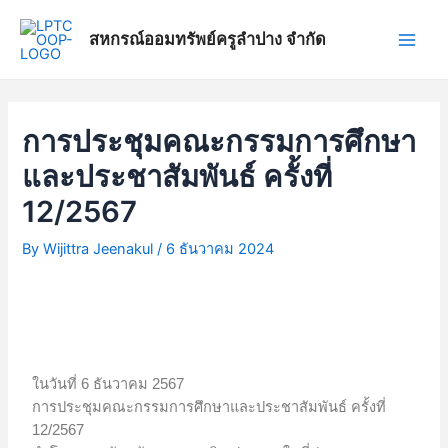
Skip
แนะแนว
Main
to
เรื่อง
สหกรณ์ออมทรัพย์ครูลำปาง จำกัด
Men
content
การประชุมคณะกรรมการศึกษา
และประชาสัมพันธ์ ครั้งที่
12/2567
By
Wijittra Jeenakul
/
6 ธันวาคม 2024
ในวันที่ 6 ธันวาคม 2567
การประชุมคณะกรรมการศึกษาและประชาสัมพันธ์ ครั้งที่
12/2567