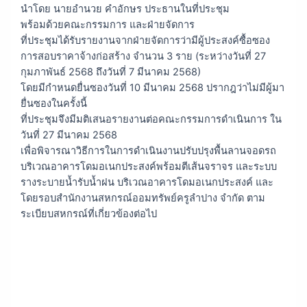
นำโดย นายอำนวย คำอักษร ประธานในที่ประชุม
พร้อมด้วยคณะกรรมการ และฝ่ายจัดการ
ที่ประชุมได้รับรายงานจากฝ่ายจัดการว่ามีผู้ประสงค์ซื้อซอง
การสอบราคาจ้างก่อสร้าง จำนวน 3 ราย (ระหว่างวันที่ 27
กุมภาพันธ์ 2568 ถึงวันที่ 7 มีนาคม 2568)
โดยมีกำหนดยื่นซองวันที่ 10 มีนาคม 2568 ปรากฎว่าไม่มีผู้มา
ยื่นซองในครั้งนี้
ที่ประชุมจึงมีมติเสนอรายงานต่อคณะกรรมการดำเนินการ ใน
วันที่ 27 มีนาคม 2568
เพื่อพิจารณาวิธีการในการดำเนินงานปรับปรุงพื้นลานจอดรถ
บริเวณอาคารโดมอเนกประสงค์พร้อมตีเส้นจราจร และระบบ
รางระบายน้ำรับน้ำฝน บริเวณอาคารโดมอเนกประสงค์ และ
โดยรอบสำนักงานสหกรณ์ออมทรัพย์ครูลำปาง จำกัด ตาม
ระเบียบสหกรณ์ที่เกี่ยวข้องต่อไป