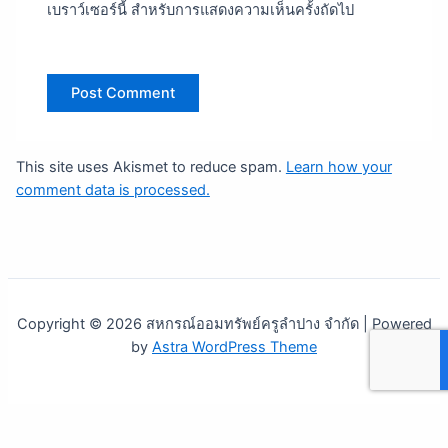
เบราว์เซอร์นี้ สำหรับการแสดงความเห็นครั้งถัดไป
This site uses Akismet to reduce spam.
Learn how your
comment data is processed.
Copyright © 2026 สหกรณ์ออมทรัพย์ครูลำปาง จำกัด | Powered
by
Astra WordPress Theme