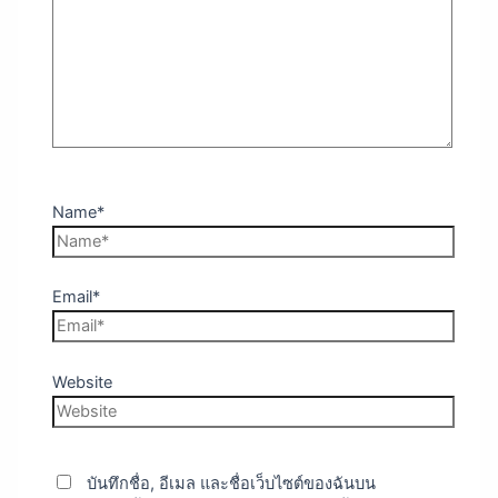
Name*
Email*
Website
บันทึกชื่อ, อีเมล และชื่อเว็บไซต์ของฉันบน