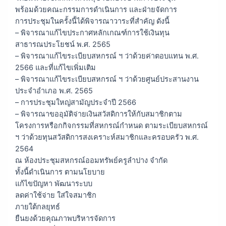
พร้อมด้วยคณะกรรมการดำเนินการ และฝ่ายจัดการ
การประชุมในครั้งนี้ได้พิจารณาวาระที่สำคัญ ดังนี้
– พิจารณาแก้ไขประกาศหลักเกณฑ์การใช้เงินทุน
สาธารณประโยชน์ พ.ศ. 2565
– พิจารณาแก้ไขระเบียบสหกรณ์ ฯ ว่าด้วยค่าตอบแทน พ.ศ.
2566 และที่แก้ไขเพิ่มเติม
– พิจารณาแก้ไขระเบียบสหกรณ์ ฯ ว่าด้วยศูนย์ประสานงาน
ประจำอำเภอ พ.ศ. 2565
– การประชุมใหญ่สามัญประจำปี 2566
– พิจารณาขออุมัติจ่ายเงินสวัสดิการให้กับสมาชิกตาม
โครงการหรือกกิจกรรมที่สหกรณ์กำหนด ตามระเบียบสหกรณ์
ฯ ว่าด้วยทุนสวัสดิการสงเคราะห์สมาชิกและครอบครัว พ.ศ.
2564
ณ ห้องประชุมสหกรณ์ออมทรัพย์ครูลำปาง จำกัด
ทั้งนี้ดำเนินการ ตามนโยบาย
แก้ไขปัญหา พัฒนาระบบ
ลดค่าใช้จ่าย ใส่ใจสมาชิก
ภายใต้กลยุทธ์
ยืนยงด้วยคุณภาพบริหารจัดการ