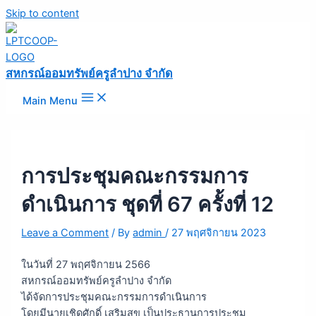
Skip to content
สหกรณ์ออมทรัพย์ครูลำปาง จำกัด
Main Menu
การประชุมคณะกรรมการ
ดำเนินการ ชุดที่ 67 ครั้งที่ 12
Leave a Comment
/ By
admin
/
27 พฤศจิกายน 2023
ในวันที่ 27 พฤศจิกายน 2566
สหกรณ์ออมทรัพย์ครูลำปาง จำกัด
ได้จัดการประชุมคณะกรรมการดำเนินการ
โดยมีนายเชิดศักดิ์ เสริมสุข เป็นประธานการประชุม