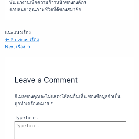
พัฒนางานเพื่อความก้าวหน้าขององค์กร
ตอบสนองคุณภาพชีวิตที่ดีของสมาชิก
แนะแนวเรื่อง
←
Previous เรื่อง
Next เรื่อง
→
Leave a Comment
อีเมลของคุณจะไม่แสดงให้คนอื่นเห็น
ช่องข้อมูลจำเป็น
ถูกทำเครื่องหมาย
*
Type here..