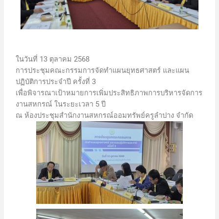
ในวันที่ 13 ตุลาคม 2568
การประชุมคณะกรรมการจัดทำแผนยุทธศาสตร์ และแผน
ปฏิบัติการประจำปี ครั้งที่ 3
เพื่อพิจารณาเป้าหมายการเพิ่มประสิทธิภาพการบริหารจัดการ
งานสหกรณ์ ในระยะเวลา 5 ปี
ณ ห้องประชุมสำนักงานสหกรณ์ออมทรัพย์ครูลำปาง จำกัด